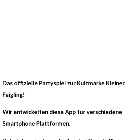
Das offizielle Partyspiel zur Kultmarke Kleiner
Feigling!
Wir entwickelten diese App für verschiedene
Smartphone Plattformen.