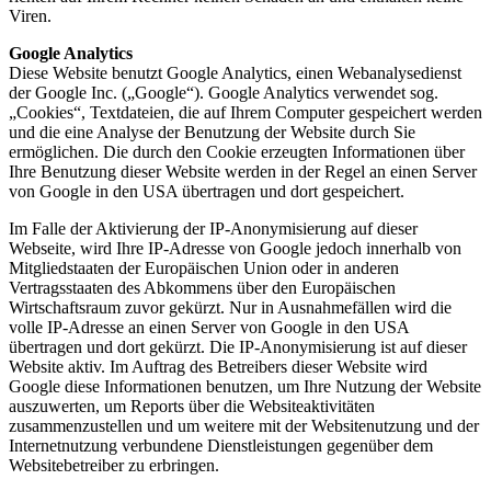
Viren.
Google Analytics
Diese Website benutzt Google Analytics, einen Webanalysedienst
der Google Inc. („Google“). Google Analytics verwendet sog.
„Cookies“, Textdateien, die auf Ihrem Computer gespeichert werden
und die eine Analyse der Benutzung der Website durch Sie
ermöglichen. Die durch den Cookie erzeugten Informationen über
Ihre Benutzung dieser Website werden in der Regel an einen Server
von Google in den USA übertragen und dort gespeichert.
Im Falle der Aktivierung der IP-Anonymisierung auf dieser
Webseite, wird Ihre IP-Adresse von Google jedoch innerhalb von
Mitgliedstaaten der Europäischen Union oder in anderen
Vertragsstaaten des Abkommens über den Europäischen
Wirtschaftsraum zuvor gekürzt. Nur in Ausnahmefällen wird die
volle IP-Adresse an einen Server von Google in den USA
übertragen und dort gekürzt. Die IP-Anonymisierung ist auf dieser
Website aktiv. Im Auftrag des Betreibers dieser Website wird
Google diese Informationen benutzen, um Ihre Nutzung der Website
auszuwerten, um Reports über die Websiteaktivitäten
zusammenzustellen und um weitere mit der Websitenutzung und der
Internetnutzung verbundene Dienstleistungen gegenüber dem
Websitebetreiber zu erbringen.