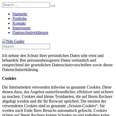
Startseite
Portfolio
Kontakt
Impressum
Datenschutzerklärung
Ich nehme den Schutz Ihrer persönlichen Daten sehr ernst und
behandele Ihre personenbezogenen Daten vertraulich und
entsprechend der gesetzlichen Datenschutzvorschriften sowie dieser
Datenschutzerklärung.
Cookies
Die Internetseiten verwenden teilweise so genannte Cookies. Diese
dienen dazu, das Angebot nutzerfreundlicher, effektiver und sicherer
zu machen. Cookies sind kleine Textdateien, die auf Ihrem Rechner
abgelegt werden und die Ihr Browser speichert. Die meisten der
verwendeten Cookies sind so genannte „Session-Cookies“. Sie
werden nach Ende Ihres Besuchs automatisch gelöscht. Cookies
richten auf Ihrem Rechner keinen Schaden an und enthalten keine