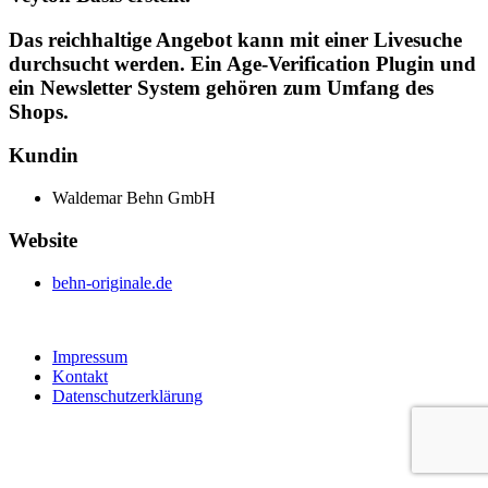
Das reichhaltige Angebot kann mit einer Livesuche
durchsucht werden. Ein Age-Verification Plugin und
ein Newsletter System gehören zum Umfang des
Shops.
Kundin
Waldemar Behn GmbH
Website
behn-originale.de
Impressum
Kontakt
Datenschutzerklärung